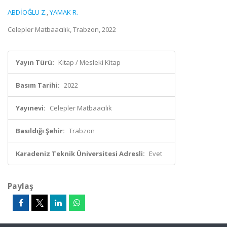
ABDİOĞLU Z.
,
YAMAK R.
Celepler Matbaacılık, Trabzon, 2022
Yayın Türü:
Kitap / Mesleki Kitap
Basım Tarihi:
2022
Yayınevi:
Celepler Matbaacılık
Basıldığı Şehir:
Trabzon
Karadeniz Teknik Üniversitesi Adresli:
Evet
Paylaş