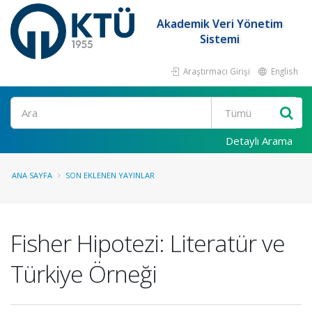
Akademik Veri Yönetim
Sistemi
Araştırmacı Girişi
English
Ara
Detaylı Arama
ANA SAYFA
SON EKLENEN YAYINLAR
Fisher Hipotezi: Literatür ve
Türkiye Örneği