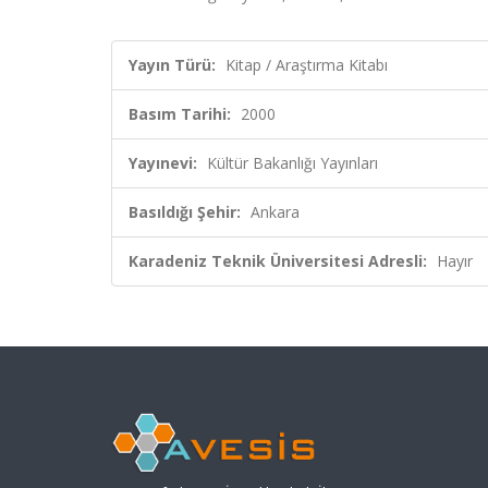
Yayın Türü:
Kitap / Araştırma Kitabı
Basım Tarihi:
2000
Yayınevi:
Kültür Bakanlığı Yayınları
Basıldığı Şehir:
Ankara
Karadeniz Teknik Üniversitesi Adresli:
Hayır