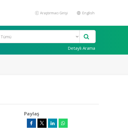
Araştırmacı Girişi
English
Detaylı Arama
Paylaş