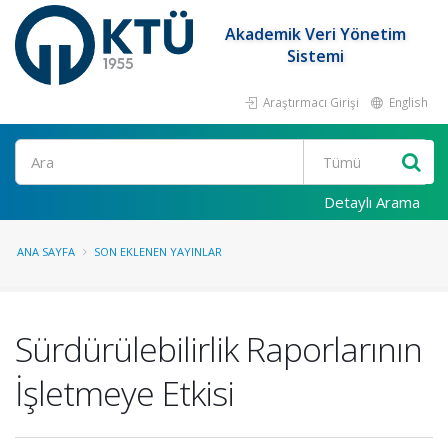
Akademik Veri Yönetim
Sistemi
Araştırmacı Girişi
English
Ara
Detaylı Arama
ANA SAYFA
SON EKLENEN YAYINLAR
Sürdürülebilirlik Raporlarının
İşletmeye Etkisi