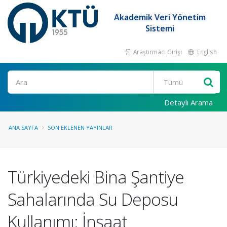
Akademik Veri Yönetim
Sistemi
Araştırmacı Girişi
English
Ara
Detaylı Arama
ANA SAYFA
SON EKLENEN YAYINLAR
Türkiyedeki Bina Şantiye
Sahalarında Su Deposu
Kullanımı: İnşaat