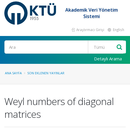
Akademik Veri Yönetim
Sistemi
Araştırmacı Girişi
English
Ara
Detaylı Arama
ANA SAYFA
SON EKLENEN YAYINLAR
Weyl numbers of diagonal
matrices