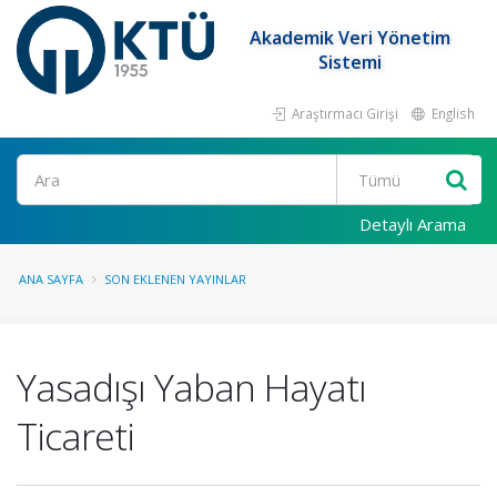
Akademik Veri Yönetim
Sistemi
Araştırmacı Girişi
English
Ara
Detaylı Arama
ANA SAYFA
SON EKLENEN YAYINLAR
Yasadışı Yaban Hayatı
Ticareti