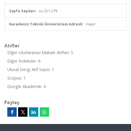
Sayfa Sayıları:
ss.251-279
Karadeniz Teknik Üniversitesi Adresli:
Hayır
Atıflar
Diğer Uluslararası Makale Atıfları: 5
Diğer İndeksler: 6
Ulusal Dergi Atıf Sayısı: 1
Scopus: 1
Google Akademik: 4
Paylaş