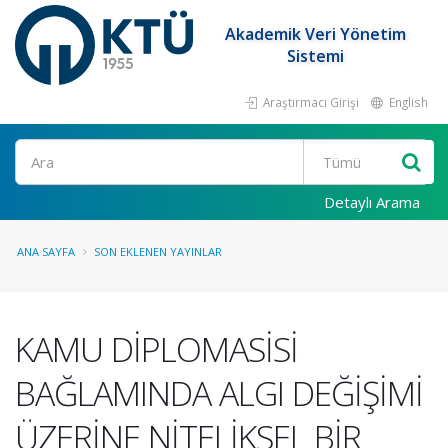
Akademik Veri Yönetim
Sistemi
Araştırmacı Girişi
English
Ara
Detaylı Arama
ANA SAYFA
SON EKLENEN YAYINLAR
KAMU DİPLOMASİSİ
BAĞLAMINDA ALGI DEĞİŞİMİ
ÜZERİNE NİTELİKSEL BİR