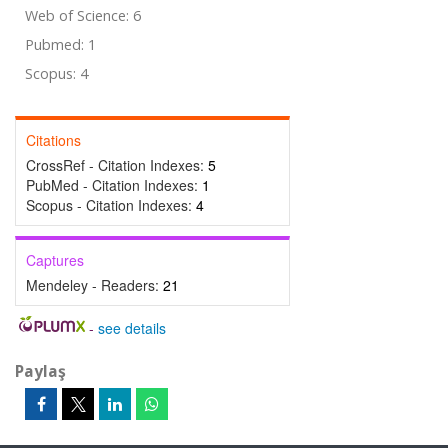
Web of Science: 6
Pubmed: 1
Scopus: 4
Citations
CrossRef - Citation Indexes:
5
PubMed - Citation Indexes:
1
Scopus - Citation Indexes:
4
Captures
Mendeley - Readers:
21
-
see details
Paylaş