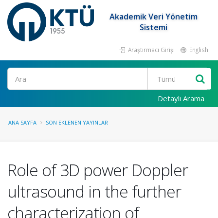
Akademik Veri Yönetim
Sistemi
Araştırmacı Girişi
English
Ara
Detaylı Arama
ANA SAYFA
SON EKLENEN YAYINLAR
Role of 3D power Doppler
ultrasound in the further
characterization of