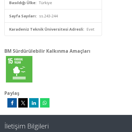
Basıldığı Ülke:
Türkiye
Sayfa Sayıları:
ss.243-244
Karadeniz Teknik Üniversitesi Adresli:
Evet
BM Sürdürülebilir Kalkınma Amaçları
Paylaş
İletişim Bilgileri