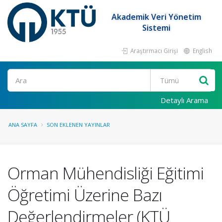
Akademik Veri Yönetim
Sistemi
Araştırmacı Girişi
English
Ara
Detaylı Arama
ANA SAYFA
SON EKLENEN YAYINLAR
Orman Mühendisliği Eğitimi
Öğretimi Üzerine Bazı
Değerlendirmeler (KTÜ