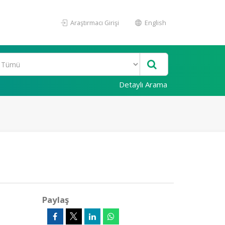
Araştırmacı Girişi
English
Detaylı Arama
Paylaş