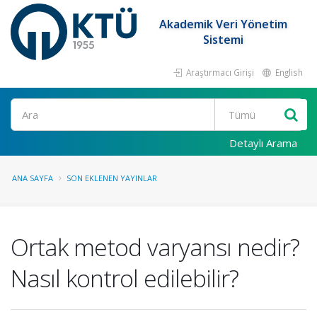
Akademik Veri Yönetim
Sistemi
Araştırmacı Girişi
English
Ara
Detaylı Arama
ANA SAYFA
SON EKLENEN YAYINLAR
Ortak metod varyansı nedir?
Nasıl kontrol edilebilir?