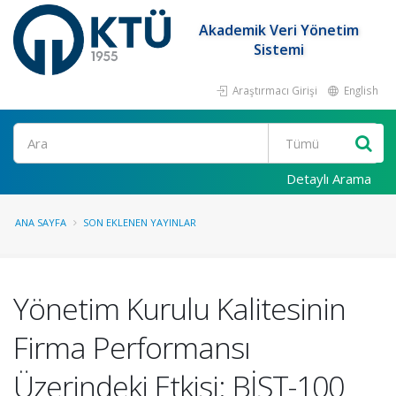
Akademik Veri Yönetim
Sistemi
Araştırmacı Girişi
English
Ara
Detaylı Arama
ANA SAYFA
SON EKLENEN YAYINLAR
Yönetim Kurulu Kalitesinin
Firma Performansı
Üzerindeki Etkisi: BİST-100