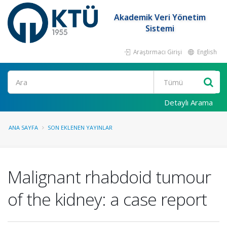
Akademik Veri Yönetim
Sistemi
Araştırmacı Girişi
English
Ara
Detaylı Arama
ANA SAYFA
SON EKLENEN YAYINLAR
Malignant rhabdoid tumour
of the kidney: a case report