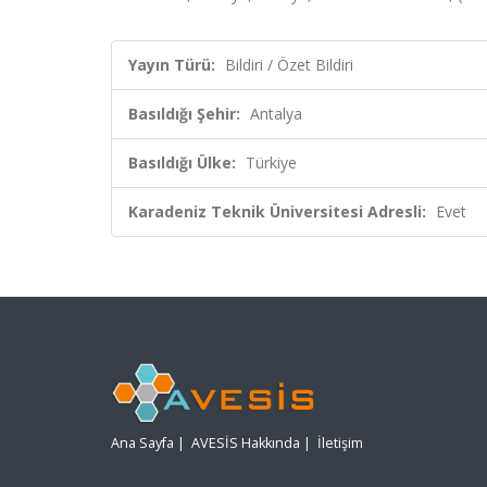
Yayın Türü:
Bildiri / Özet Bildiri
Basıldığı Şehir:
Antalya
Basıldığı Ülke:
Türkiye
Karadeniz Teknik Üniversitesi Adresli:
Evet
Ana Sayfa
|
AVESİS Hakkında
|
İletişim