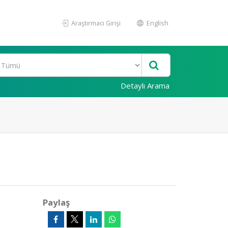
Araştırmacı Girişi
English
Detaylı Arama
Paylaş