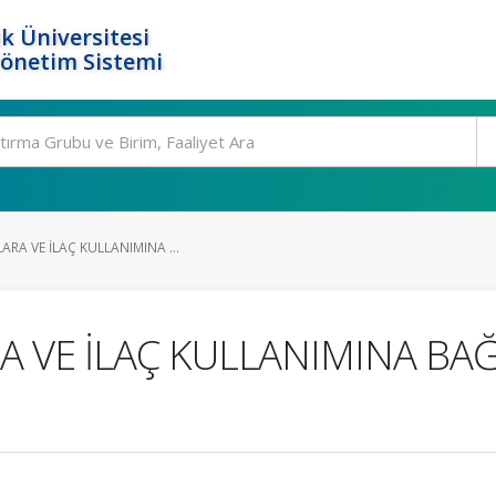
k Üniversitesi
Yönetim Sistemi
ARA VE İLAÇ KULLANIMINA ...
 VE İLAÇ KULLANIMINA BAĞ