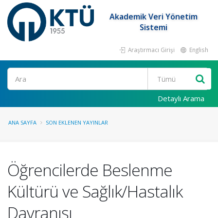
Akademik Veri Yönetim
Sistemi
Araştırmacı Girişi
English
Ara
Detaylı Arama
ANA SAYFA
SON EKLENEN YAYINLAR
Öğrencilerde Beslenme
Kültürü ve Sağlık/Hastalık
Davranışı