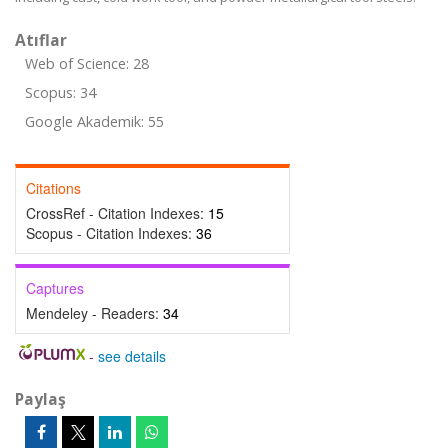
Atıflar
Web of Science: 28
Scopus: 34
Google Akademik: 55
Citations
CrossRef - Citation Indexes:
15
Scopus - Citation Indexes:
36
Captures
Mendeley - Readers:
34
-
see details
Paylaş