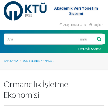
Akademik Veri Yönetim
Sistemi
Araştırmacı Girişi
English
Ara
Detaylı Arama
ANA SAYFA
SON EKLENEN YAYINLAR
Ormancılık İşletme
Ekonomisi