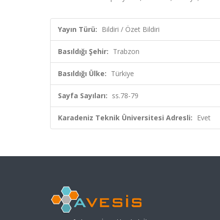
Yayın Türü:
Bildiri / Özet Bildiri
Basıldığı Şehir:
Trabzon
Basıldığı Ülke:
Türkiye
Sayfa Sayıları:
ss.78-79
Karadeniz Teknik Üniversitesi Adresli:
Evet