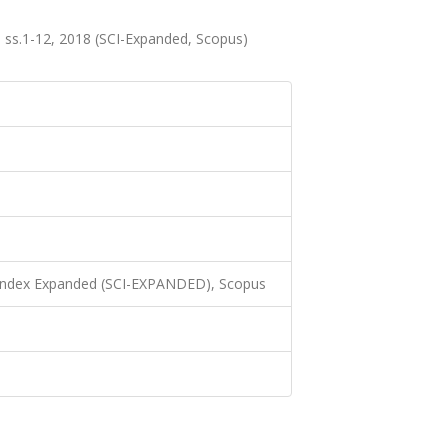
ss.1-12, 2018 (SCI-Expanded, Scopus)
 Index Expanded (SCI-EXPANDED), Scopus