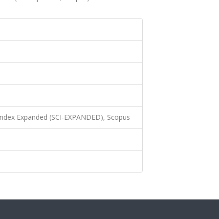
 Index Expanded (SCI-EXPANDED), Scopus