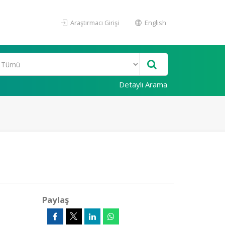
Araştırmacı Girişi
English
Detaylı Arama
Paylaş