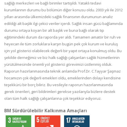
BM Sürdürülebilir Kalkınma Amaçları