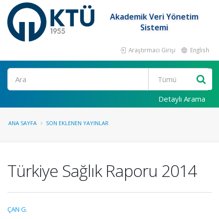
Akademik Veri Yönetim
Sistemi
Araştırmacı Girişi
English
Ara
Detaylı Arama
ANA SAYFA
SON EKLENEN YAYINLAR
Türkiye Sağlık Raporu 2014
ÇAN G.