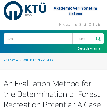
Akademik Veri Yönetim
Sistemi
Araştırmacı Girişi
English
Ara
Detaylı Arama
ANA SAYFA
SON EKLENEN YAYINLAR
An Evaluation Method for
the Determination of Forest
Recreation Potential: A Case