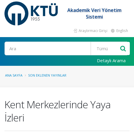
Akademik Veri Yönetim
Sistemi
Araştırmacı Girişi
English
Ara
Detaylı Arama
ANA SAYFA
SON EKLENEN YAYINLAR
Kent Merkezlerinde Yaya
İzleri