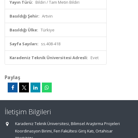
Yayın Türü:
Bildiri / Tam Metin Bildiri
Basıldığı Şehir:
Artvin
Basıldığı Ülke:
Türkiye
Sayfa Sayıları:
ss.408-418
Karadeniz Teknik Üniversitesi Adresli:
Evet
Paylaş
İletişim Bilgileri
Karadeniz Teknik Üniversitesi, Bilimsel Araştırma Projeleri
Koordinasyon Birimi, Fen Fakültesi Giriş Katı, Ortahisar