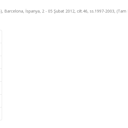
 Barcelona, İspanya, 2 - 05 Şubat 2012, cilt.46, ss.1997-2003, (Tam