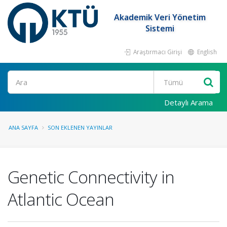
Akademik Veri Yönetim
Sistemi
Araştırmacı Girişi
English
Ara
Detaylı Arama
ANA SAYFA
SON EKLENEN YAYINLAR
Genetic Connectivity in
Atlantic Ocean