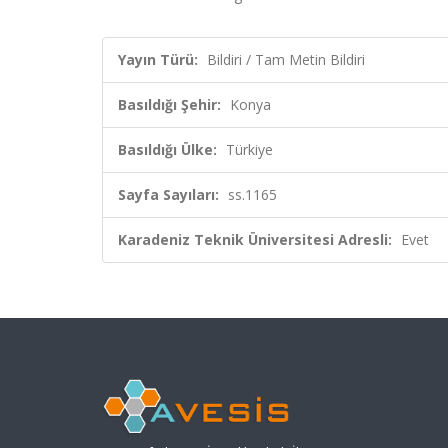
Yayın Türü:
Bildiri / Tam Metin Bildiri
Basıldığı Şehir:
Konya
Basıldığı Ülke:
Türkiye
Sayfa Sayıları:
ss.1165
Karadeniz Teknik Üniversitesi Adresli:
Evet