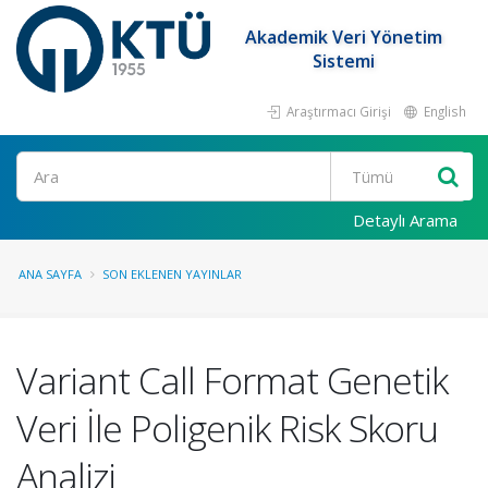
Akademik Veri Yönetim
Sistemi
Araştırmacı Girişi
English
Ara
Detaylı Arama
ANA SAYFA
SON EKLENEN YAYINLAR
Variant Call Format Genetik
Veri İle Poligenik Risk Skoru
Analizi