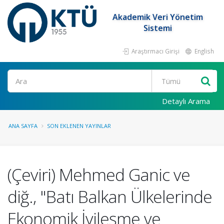
Akademik Veri Yönetim
Sistemi
Araştırmacı Girişi
English
Ara
Detaylı Arama
ANA SAYFA
SON EKLENEN YAYINLAR
(Çeviri) Mehmed Ganic ve
diğ., "Batı Balkan Ülkelerinde
Ekonomik İyileşme ve