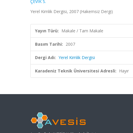
ÇEVİK S.
Yerel Kimlik Dergisi, 2007 (Hakemsiz Dergi)
Yayın Türü:
Makale / Tam Makale
Basım Tarihi:
2007
Dergi Adı:
Yerel Kimlik Dergisi
Karadeniz Teknik Üniversitesi Adresli:
Hayır