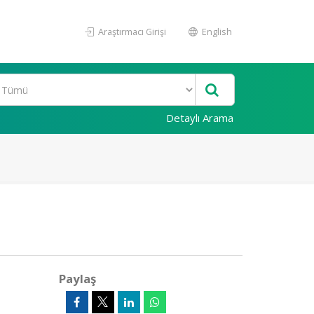
Araştırmacı Girişi
English
Detaylı Arama
Paylaş