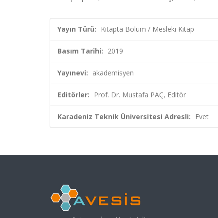
Yayın Türü:
Kitapta Bölüm / Mesleki Kitap
Basım Tarihi:
2019
Yayınevi:
akademisyen
Editörler:
Prof. Dr. Mustafa PAÇ, Editör
Karadeniz Teknik Üniversitesi Adresli:
Evet