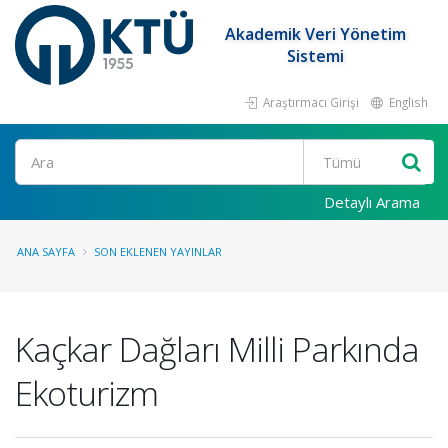
Akademik Veri Yönetim
Sistemi
Araştırmacı Girişi
English
Ara
Detaylı Arama
ANA SAYFA
SON EKLENEN YAYINLAR
Kaçkar Dağları Milli Parkında
Ekoturizm