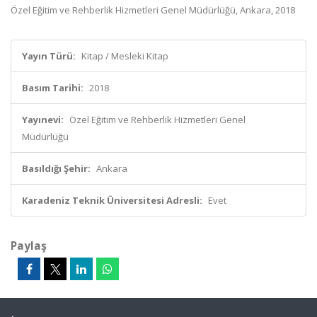
Özel Eğitim ve Rehberlik Hizmetleri Genel Müdürlüğü, Ankara, 2018
Yayın Türü:
Kitap / Mesleki Kitap
Basım Tarihi:
2018
Yayınevi:
Özel Eğitim ve Rehberlik Hizmetleri Genel
Müdürlüğü
Basıldığı Şehir:
Ankara
Karadeniz Teknik Üniversitesi Adresli:
Evet
Paylaş