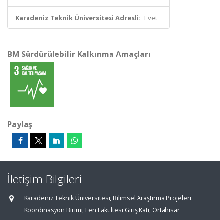
Karadeniz Teknik Üniversitesi Adresli:
Evet
BM Sürdürülebilir Kalkınma Amaçları
Paylaş
İletişim Bilgileri
Karadeniz Teknik Üniversitesi, Bilimsel Araştırma Projeleri
Koordinasyon Birimi, Fen Fakültesi Giriş Katı, Ortahisar