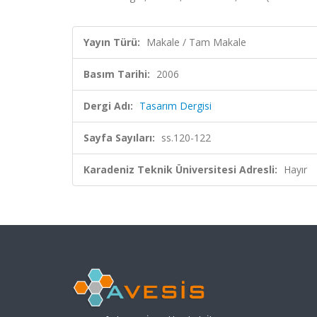
Yayın Türü:
Makale / Tam Makale
Basım Tarihi:
2006
Dergi Adı:
Tasarım Dergisi
Sayfa Sayıları:
ss.120-122
Karadeniz Teknik Üniversitesi Adresli:
Hayır