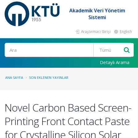
Akademik Veri Yönetim
Sistemi
Araştırmacı Girişi
English
Ara
Detaylı Arama
ANA SAYFA
SON EKLENEN YAYINLAR
Novel Carbon Based Screen-
Printing Front Contact Paste
for Crystalline Silicon Solar