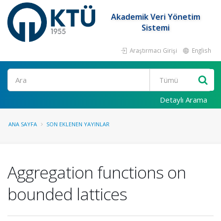
Akademik Veri Yönetim
Sistemi
Araştırmacı Girişi
English
Ara
Detaylı Arama
ANA SAYFA
SON EKLENEN YAYINLAR
Aggregation functions on
bounded lattices