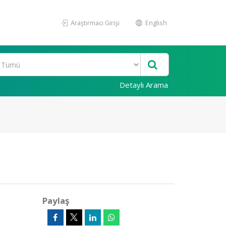
Araştırmacı Girişi
English
Detaylı Arama
Paylaş