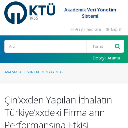
Akademik Veri Yönetim
Sistemi
Araştırmacı Girişi
English
Ara
Detaylı Arama
ANA SAYFA
SON EKLENEN YAYINLAR
Çin’xxden Yapılan İthalatın
Türkiye’xxdeki Firmaların
Performansına Etkisi