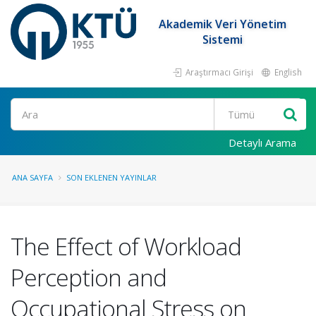
Akademik Veri Yönetim
Sistemi
Araştırmacı Girişi
English
Ara
Detaylı Arama
ANA SAYFA
SON EKLENEN YAYINLAR
The Effect of Workload
Perception and
Occupational Stress on