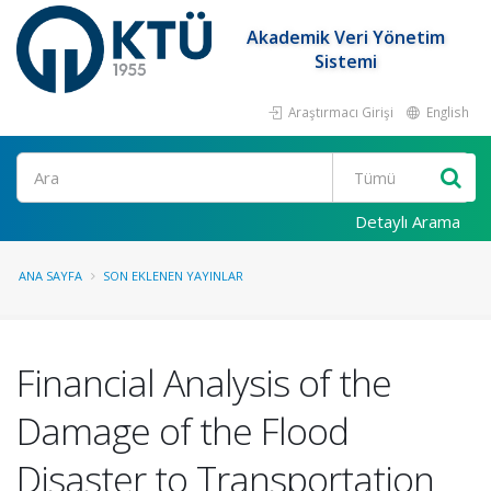
Akademik Veri Yönetim
Sistemi
Araştırmacı Girişi
English
Ara
Detaylı Arama
ANA SAYFA
SON EKLENEN YAYINLAR
Financial Analysis of the
Damage of the Flood
Disaster to Transportation