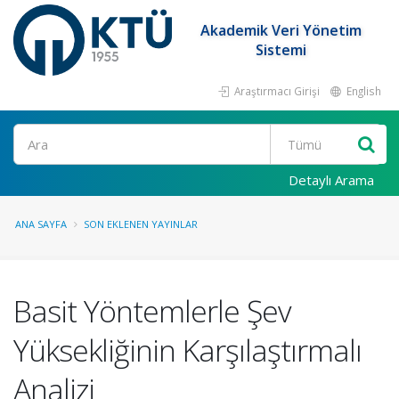
Akademik Veri Yönetim
Sistemi
Araştırmacı Girişi
English
Ara
Detaylı Arama
ANA SAYFA
SON EKLENEN YAYINLAR
Basit Yöntemlerle Şev
Yüksekliğinin Karşılaştırmalı
Analizi