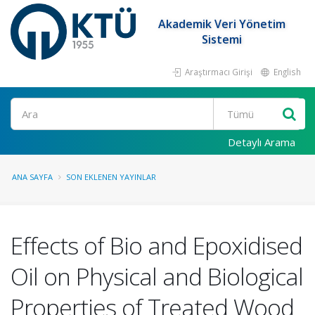
Akademik Veri Yönetim
Sistemi
Araştırmacı Girişi
English
Ara
Detaylı Arama
ANA SAYFA
SON EKLENEN YAYINLAR
Effects of Bio and Epoxidised
Oil on Physical and Biological
Properties of Treated Wood