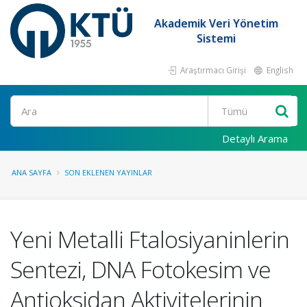
Akademik Veri Yönetim
Sistemi
Araştırmacı Girişi
English
Ara
Detaylı Arama
ANA SAYFA
SON EKLENEN YAYINLAR
Yeni Metalli Ftalosiyaninlerin
Sentezi, DNA Fotokesim ve
Antioksidan Aktivitelerinin