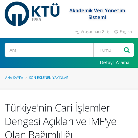
Akademik Veri Yönetim
Sistemi
Araştırmacı Girişi
English
Ara
Detaylı Arama
ANA SAYFA
SON EKLENEN YAYINLAR
Türkiye'nin Cari İşlemler
Dengesi Açıkları ve IMF'ye
Olan Bağımlılığı