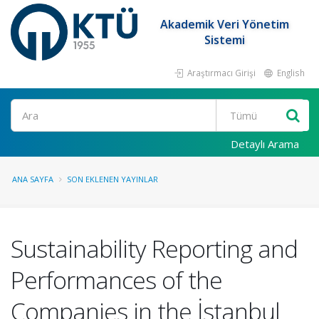
Akademik Veri Yönetim
Sistemi
Araştırmacı Girişi
English
Ara
Detaylı Arama
ANA SAYFA
SON EKLENEN YAYINLAR
Sustainability Reporting and
Performances of the
Companies in the İstanbul