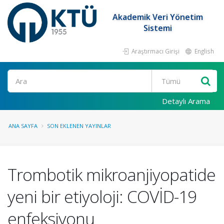
Akademik Veri Yönetim
Sistemi
Araştırmacı Girişi
English
Ara
Detaylı Arama
ANA SAYFA
SON EKLENEN YAYINLAR
Trombotik mikroanjiyopatide
yeni bir etiyoloji: COVİD-19
enfeksiyonu